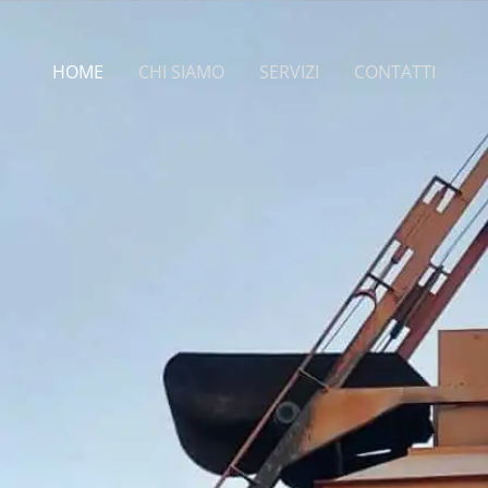
HOME
CHI SIAMO
SERVIZI
CONTATTI