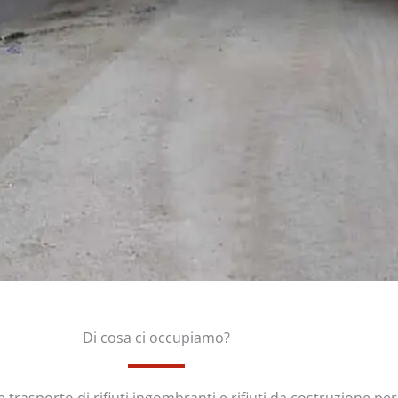
Di cosa ci occupiamo?