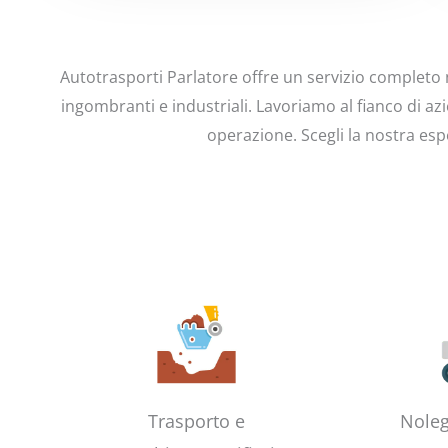
Autotrasporti Parlatore offre un servizio completo ne
ingombranti e industriali. Lavoriamo al fianco di az
operazione. Scegli la nostra esp
Trasporto e
Noleg