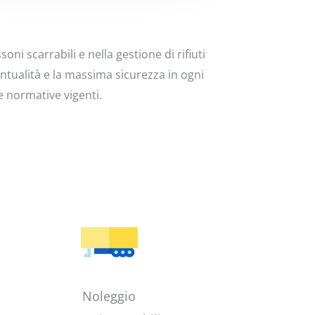
ni scarrabili e nella gestione di rifiuti
untualità e la massima sicurezza in ogni
e normative vigenti.
Noleggio