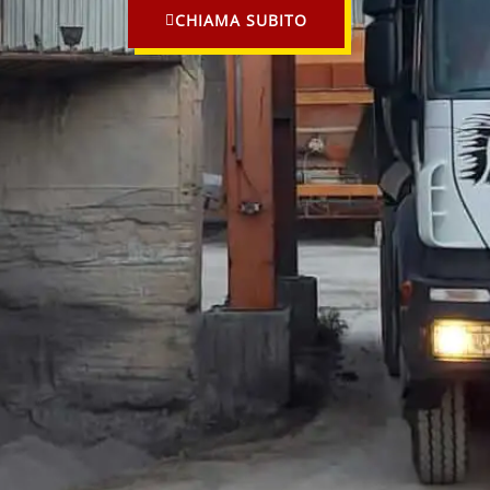
CHIAMA SUBITO