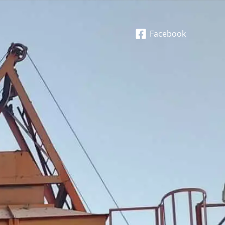
Facebook