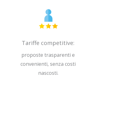
Tariffe competitive:
proposte trasparenti e
convenienti, senza costi
nascosti.