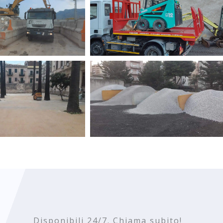
Disponibili 24/7. Chiama subito!