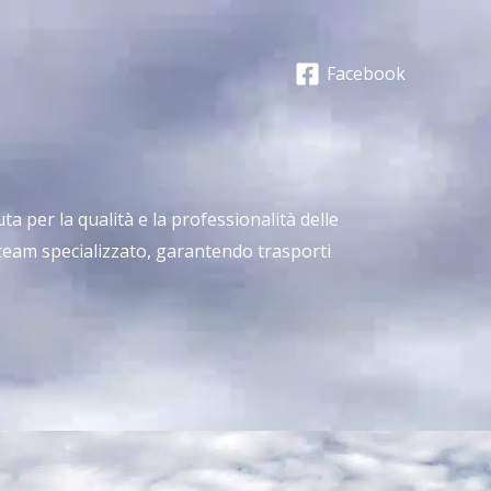
Facebook
ta per la qualità e la professionalità delle
team specializzato, garantendo trasporti