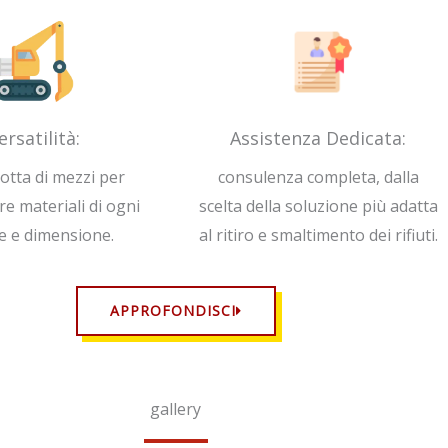
ersatilità:
Assistenza Dedicata:
lotta di mezzi per
consulenza completa, dalla
re materiali di ogni
scelta della soluzione più adatta
e e dimensione.
al ritiro e smaltimento dei rifiuti.
APPROFONDISCI
gallery