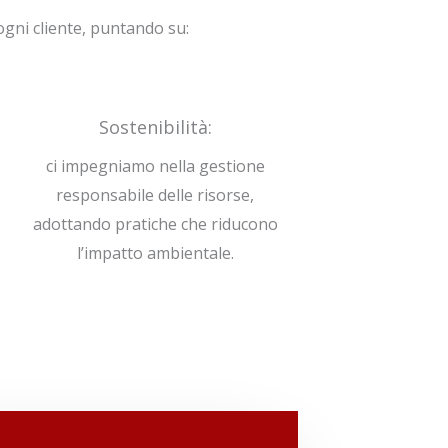
 ogni cliente, puntando su:
Sostenibilità:
ci impegniamo nella gestione
responsabile delle risorse,
adottando pratiche che riducono
l’impatto ambientale.